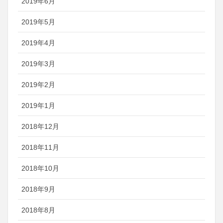
2019年6月
2019年5月
2019年4月
2019年3月
2019年2月
2019年1月
2018年12月
2018年11月
2018年10月
2018年9月
2018年8月