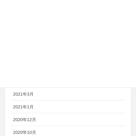
2022年3月
2022年1月
2021年10月
2021年9月
2021年7月
2021年6月
2021年5月
2021年3月
2021年1月
2020年12月
2020年10月