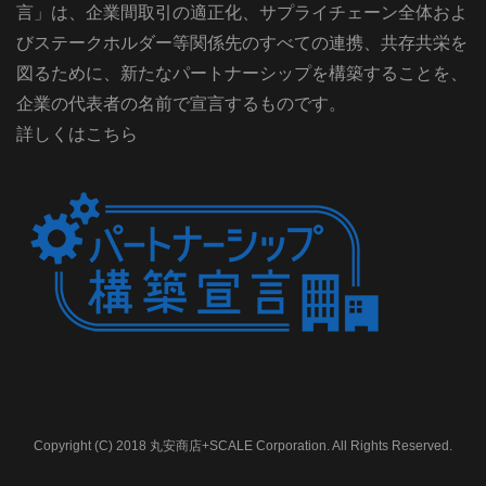
言」は、企業間取引の適正化、サプライチェーン全体およ
びステークホルダー等関係先のすべての連携、共存共栄を
図るために、新たなパートナーシップを構築することを、
企業の代表者の名前で宣言するものです。
詳しくはこちら
Copyright (C) 2018 丸安商店+SCALE Corporation. All Rights Reserved.