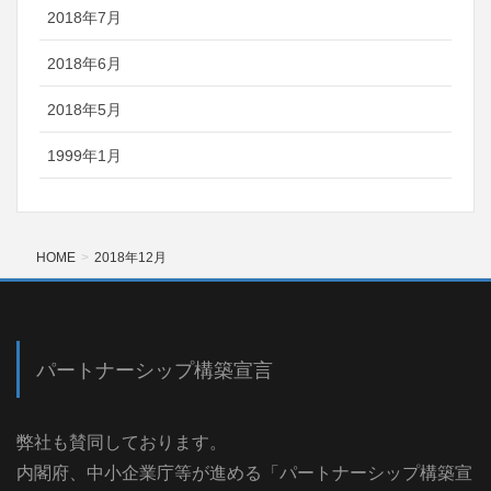
2018年7月
2018年6月
2018年5月
1999年1月
HOME
2018年12月
パートナーシップ構築宣言
弊社も賛同しております。
内閣府、中小企業庁等が進める「パートナーシップ構築宣