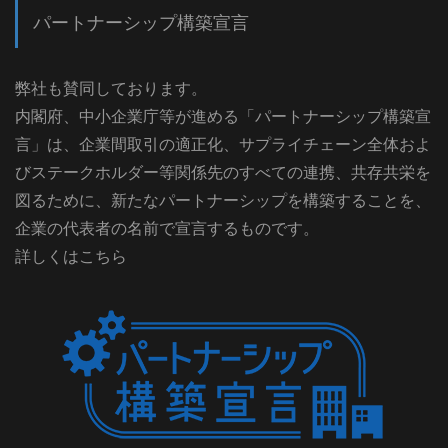
パートナーシップ構築宣言
弊社も賛同しております。
内閣府、中小企業庁等が進める「パートナーシップ構築宣
言」は、企業間取引の適正化、サプライチェーン全体およ
びステークホルダー等関係先のすべての連携、共存共栄を
図るために、新たなパートナーシップを構築することを、
企業の代表者の名前で宣言するものです。
詳しくはこちら