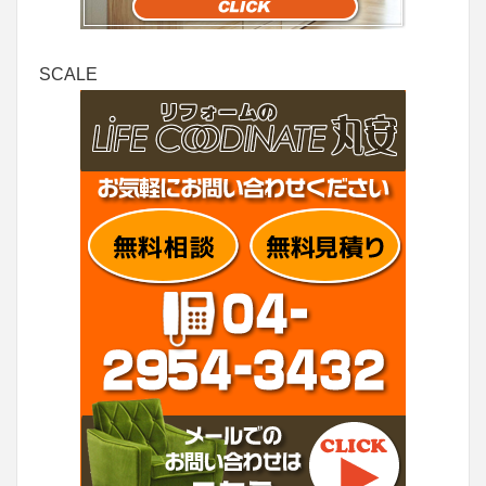
SCALE