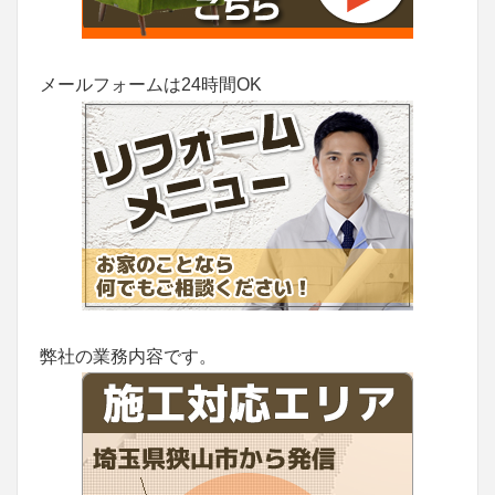
メールフォームは24時間OK
弊社の業務内容です。