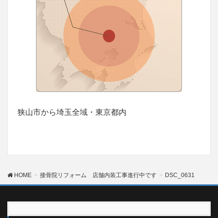
狭山市から埼玉全域・東京都内
HOME
接骨院リフォーム 店舗内装工事進行中です
DSC_0631