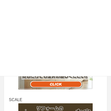
丸安家具
SCALE