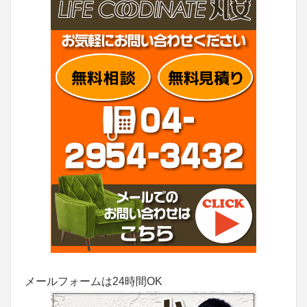
メールフォームは24時間OK