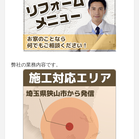
弊社の業務内容です。