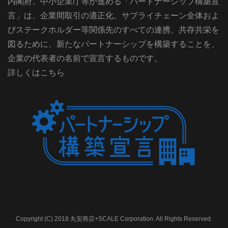
内閣府、中小企業庁等が進める「パートナーシップ構築宣
言」は、企業間取引の適正化、サプライチェーン全体およ
びステークホルダー等関係先のすべての連携、共存共栄を
図るために、新たなパートナーシップを構築することを、
企業の代表者の名前で宣言するものです。
詳しくはこちら
Copyright (C) 2018 丸安商店+SCALE Corporation. All Rights Reserved.