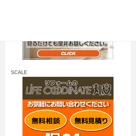
丸安家具
SCALE