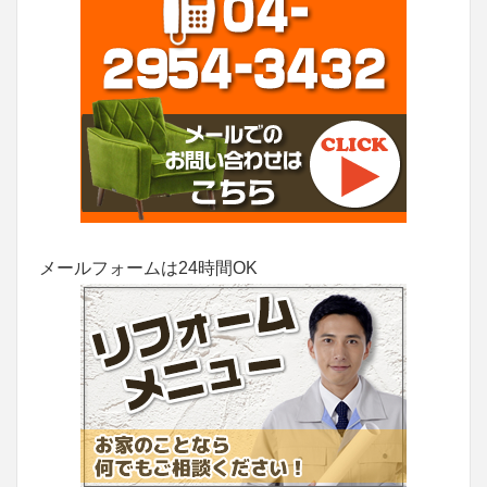
メールフォームは24時間OK