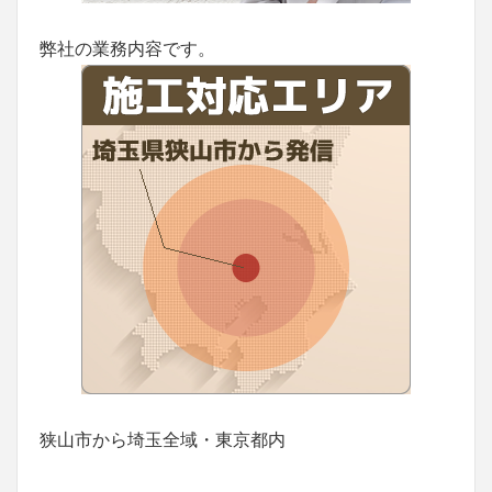
弊社の業務内容です。
狭山市から埼玉全域・東京都内