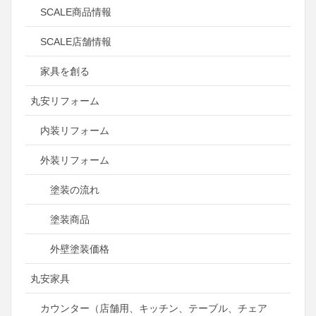
SCALE商品情報
SCALE店舗情報
家具を創る
丸安リフォーム
内装リフォーム
外装リフォーム
塗装の流れ
塗装商品
外壁塗装価格
丸安家具
カウンター（店舗用、キッチン、テーブル、チェア