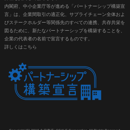
内閣府、中小企業庁等が進める「パートナーシップ構築宣
言」は、企業間取引の適正化、サプライチェーン全体およ
びステークホルダー等関係先のすべての連携、共存共栄を
図るために、新たなパートナーシップを構築することを、
企業の代表者の名前で宣言するものです。
詳しくはこちら