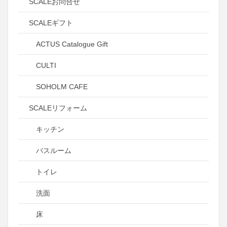
SCALEお問合せ
SCALEギフト
ACTUS Catalogue Gift
CULTI
SOHOLM CAFE
SCALEリフォーム
キッチン
バスルーム
トイレ
洗面
床