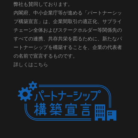
弊社も賛同しております。
内閣府、中小企業庁等が進める「パートナーシッ
プ構築宣言」は、企業間取引の適正化、サプライ
チェーン全体およびステークホルダー等関係先の
すべての連携、共存共栄を図るために、新たなパ
ートナーシップを構築することを、企業の代表者
の名前で宣言するものです。
詳しくはこちら