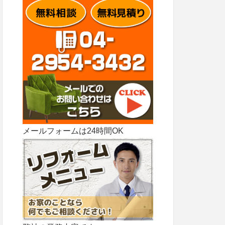
メールフォームは24時間OK