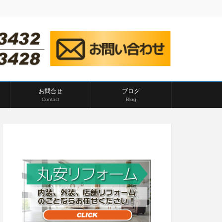
お問合せ
ブログ
Contact
Blog