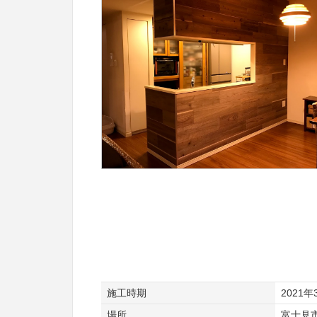
施工時期
2021年
場所
富士見