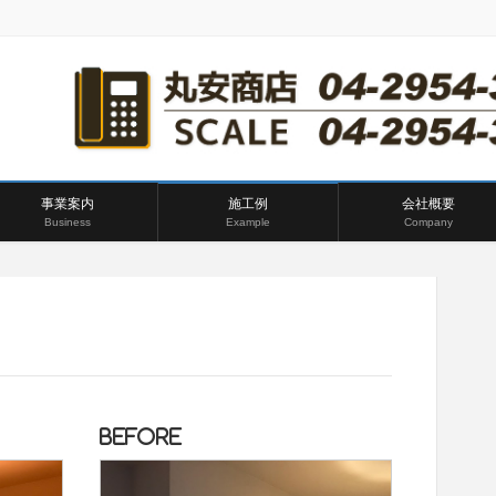
事業案内
施工例
会社概要
Business
Example
Company
BEFORE