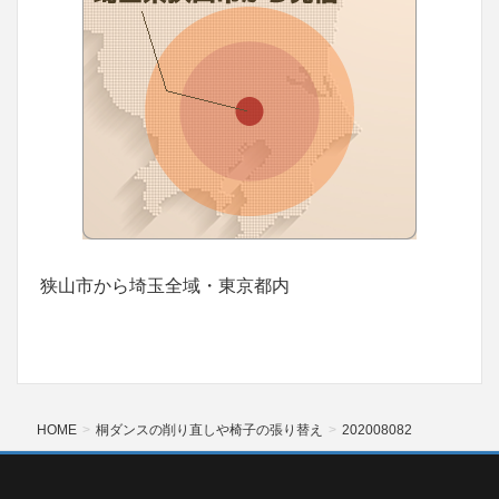
狭山市から埼玉全域・東京都内
HOME
桐ダンスの削り直しや椅子の張り替え
202008082