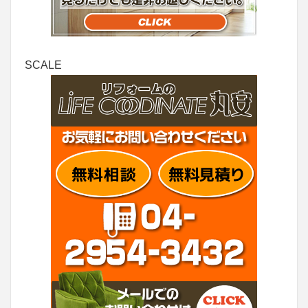
SCALE