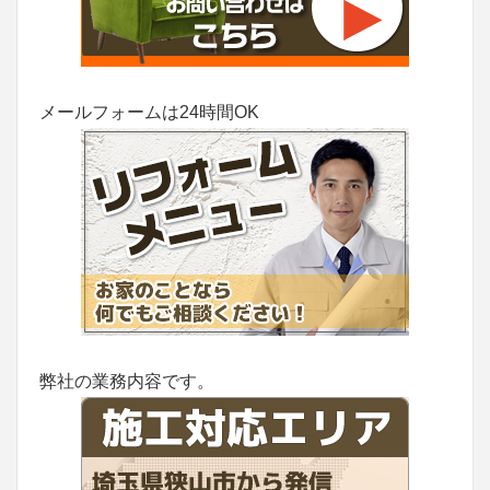
メールフォームは24時間OK
弊社の業務内容です。