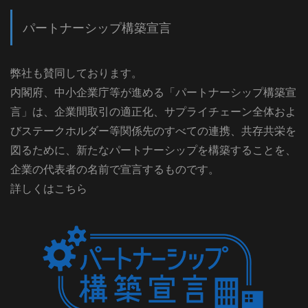
パートナーシップ構築宣言
弊社も賛同しております。
内閣府、中小企業庁等が進める「パートナーシップ構築宣
言」は、企業間取引の適正化、サプライチェーン全体およ
びステークホルダー等関係先のすべての連携、共存共栄を
図るために、新たなパートナーシップを構築することを、
企業の代表者の名前で宣言するものです。
詳しくはこちら