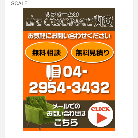
SCALE