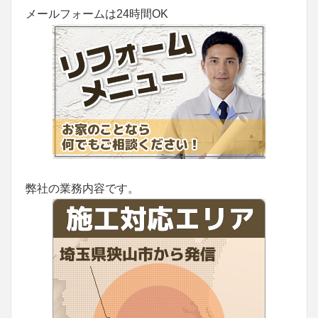
メールフォームは24時間OK
弊社の業務内容です。