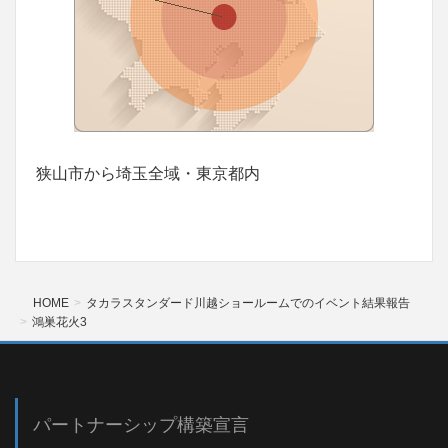
狭山市から埼玉全域・東京都内
HOME
タカラスタンダード川越ショールームでのイベント結果報告
鴻巣花火3
パートナーシップ構築宣言