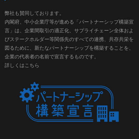
弊社も賛同しております。
内閣府、中小企業庁等が進める「パートナーシップ構築宣
言」は、企業間取引の適正化、サプライチェーン全体およ
びステークホルダー等関係先のすべての連携、共存共栄を
図るために、新たなパートナーシップを構築することを、
企業の代表者の名前で宣言するものです。
詳しくはこちら