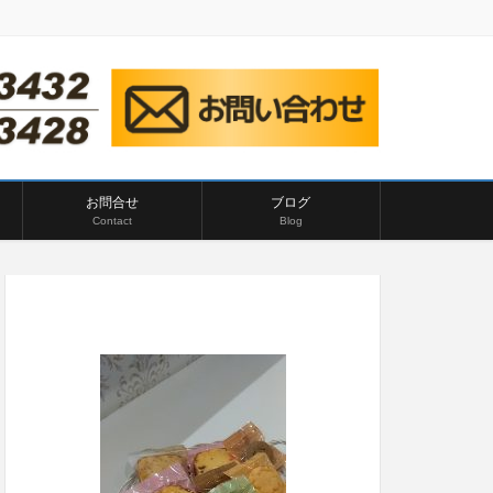
お問合せ
ブログ
Contact
Blog