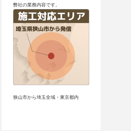
弊社の業務内容です。
狭山市から埼玉全域・東京都内