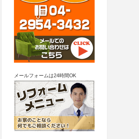
メールフォームは24時間OK