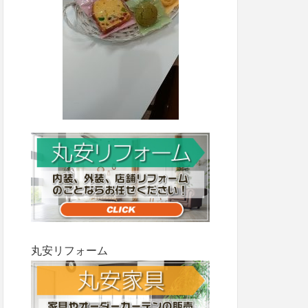
丸安リフォーム