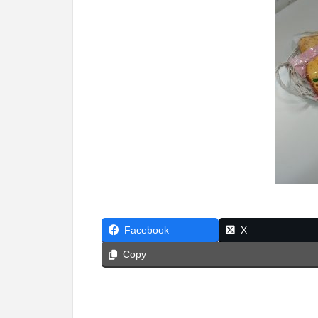
Facebook
X
Copy